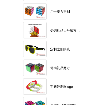
广告魔方定制
促销礼品大号魔方定制logo
定制太阳眼镜
促销礼品魔方
手腕带定制logo