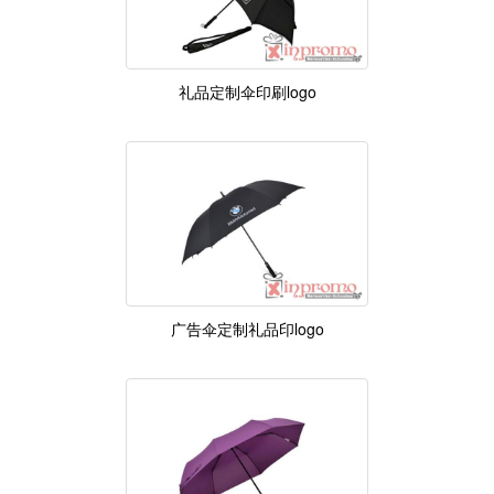
礼品定制伞印刷logo
广告伞定制礼品印logo