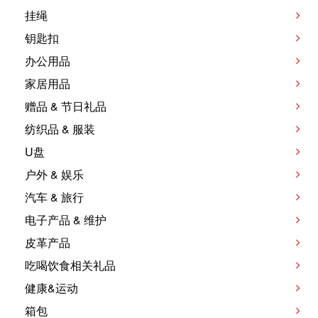
挂绳
钥匙扣
办公用品
家居用品
赠品 & 节日礼品
纺织品 & 服装
U盘
户外 & 娱乐
汽车 & 旅行
电子产品 & 维护
皮革产品
吃喝饮食相关礼品
健康&运动
箱包