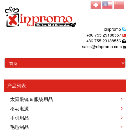
xinpromo
+86 755 29188557
+86 755 29188556
sales@xinpromo.com
产品列表
太阳眼镜 & 眼镜用品
移动电源
手机用品
毛毡制品