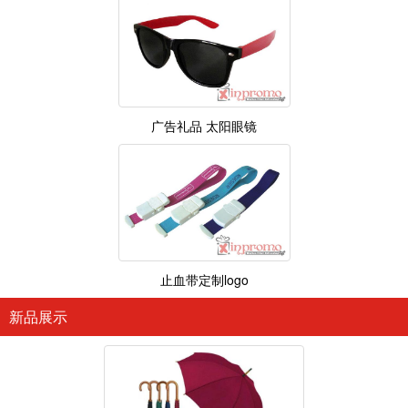
广告礼品 太阳眼镜
止血带定制logo
新品展示