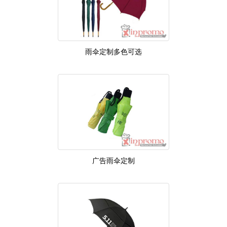
雨伞定制多色可选
广告雨伞定制