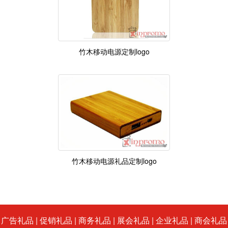
竹木移动电源定制logo
竹木移动电源礼品定制logo
广告礼品
|
促销礼品
|
商务礼品
|
展会礼品
|
企业礼品
|
商会礼品