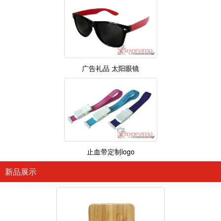
广告礼品 太阳眼镜
止血带定制logo
新品展示