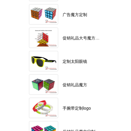
广告魔方定制
促销礼品大号魔方定制logo
定制太阳眼镜
促销礼品魔方
手腕带定制logo