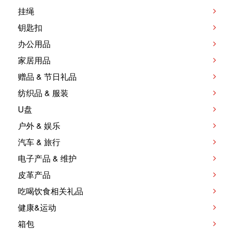
挂绳
钥匙扣
办公用品
家居用品
赠品 & 节日礼品
纺织品 & 服装
U盘
户外 & 娱乐
汽车 & 旅行
电子产品 & 维护
皮革产品
吃喝饮食相关礼品
健康&运动
箱包