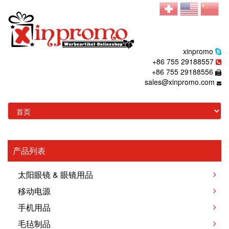
xinpromo
+86 755 29188557
+86 755 29188556
sales@xinpromo.com
产品列表
太阳眼镜 & 眼镜用品
移动电源
手机用品
毛毡制品