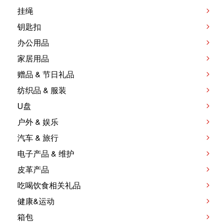
挂绳
钥匙扣
办公用品
家居用品
赠品 & 节日礼品
纺织品 & 服装
U盘
户外 & 娱乐
汽车 & 旅行
电子产品 & 维护
皮革产品
吃喝饮食相关礼品
健康&运动
箱包