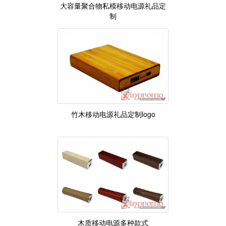
大容量聚合物私模移动电源礼品定
制
竹木移动电源礼品定制logo
木质移动电源多种款式