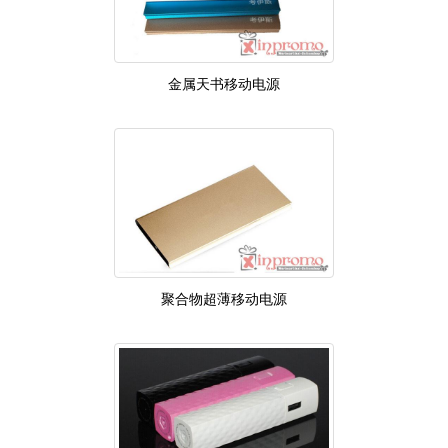
金属天书移动电源
聚合物超薄移动电源