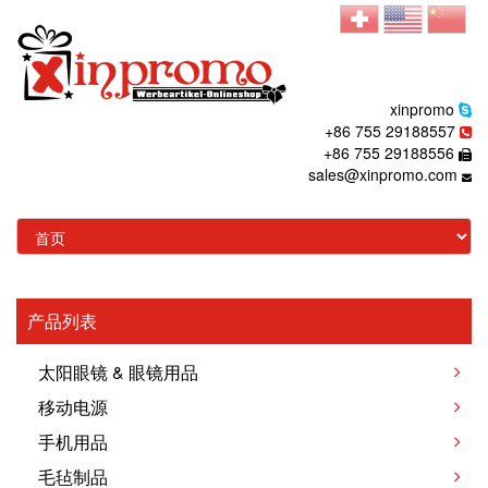
xinpromo
+86 755 29188557
+86 755 29188556
sales@xinpromo.com
产品列表
太阳眼镜 & 眼镜用品
移动电源
手机用品
毛毡制品