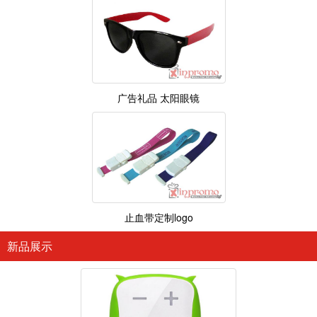
广告礼品 太阳眼镜
止血带定制logo
新品展示