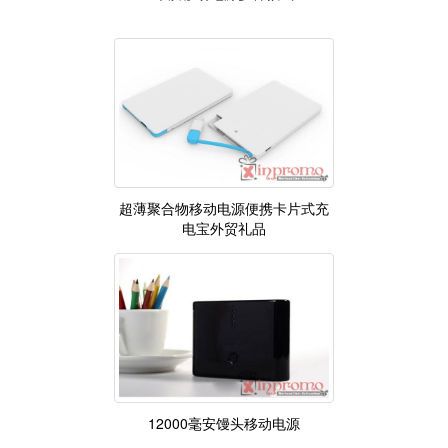
超薄聚合物移动电源便携卡片式充
电宝外贸礼品
12000毫安馒头移动电源