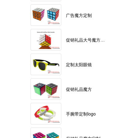
广告魔方定制
促销礼品大号魔方定制logo
定制太阳眼镜
促销礼品魔方
手腕带定制logo