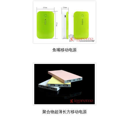
鱼嘴移动电源
聚合物超薄长方移动电源