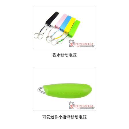
香水移动电源
可爱迷你小蜜蜂移动电源