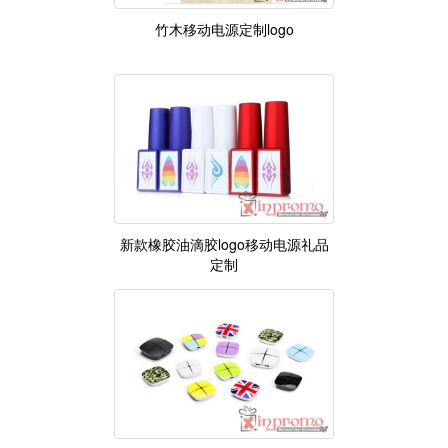
竹木移动电源定制logo
新款橡胶油滴胶logo移动电源礼品
定制