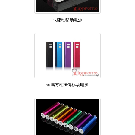
眼睫毛移动电源
金属方柱按键移动电源