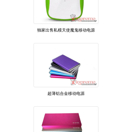
独家出售私模天使魔鬼移动电源
超薄铝合金移动电源