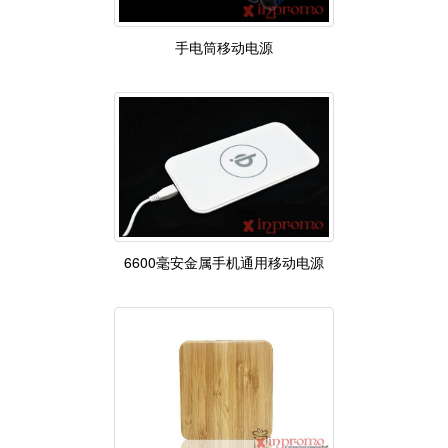
手电筒移动电源
6600毫安金属手机通用移动电源