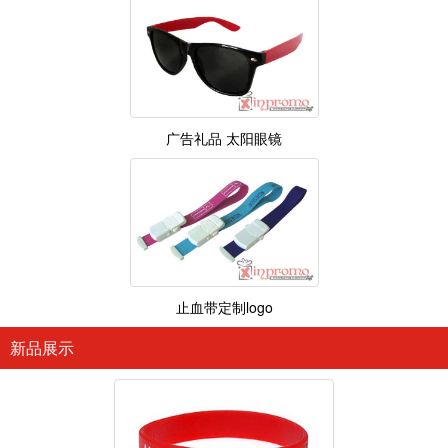
广告礼品 太阳眼镜
止血带定制logo
新品展示