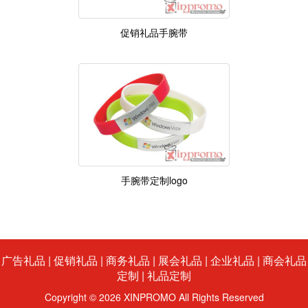
促销礼品手腕带
手腕带定制logo
广告礼品
|
促销礼品
|
商务礼品
|
展会礼品
|
企业礼品
|
商会礼品
定制
|
礼品定制
Copyright © 2026 XINPROMO All Rights Reserved