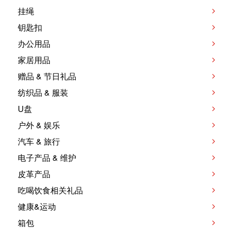
挂绳
钥匙扣
办公用品
家居用品
赠品 & 节日礼品
纺织品 & 服装
U盘
户外 & 娱乐
汽车 & 旅行
电子产品 & 维护
皮革产品
吃喝饮食相关礼品
健康&运动
箱包