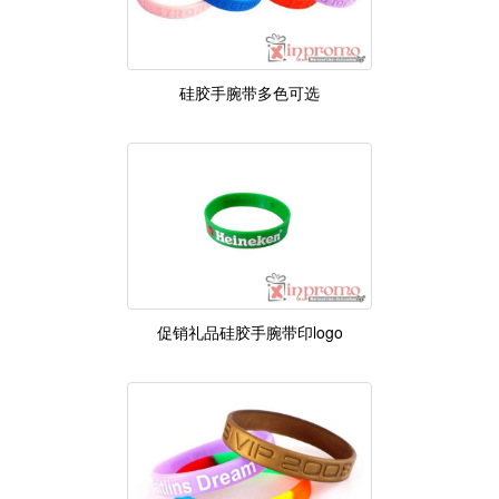
硅胶手腕带多色可选
促销礼品硅胶手腕带印logo