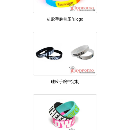
硅胶手腕带压印logo
硅胶手腕带定制