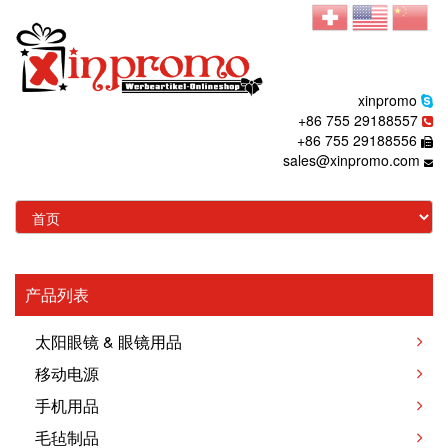
xinpromo
+86 755 29188557
+86 755 29188556
sales@xinpromo.com
产品列表
太阳眼镜 & 眼镜用品
移动电源
手机用品
毛毡制品