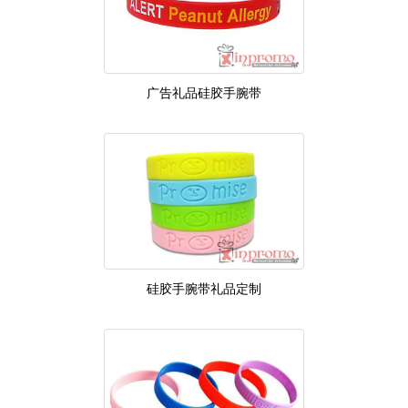
广告礼品硅胶手腕带
硅胶手腕带礼品定制