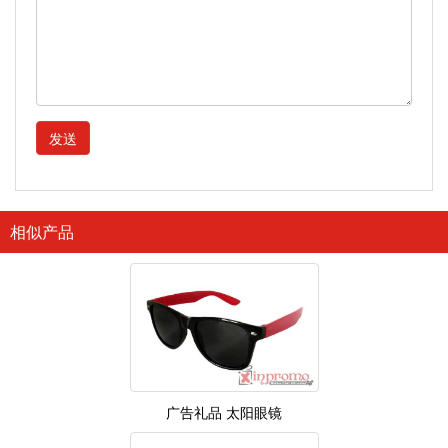
发送
相似产品
广告礼品 太阳眼镜