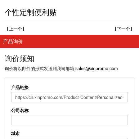
个性定制便利贴
【上一个】
【下一个】
产品询价
询价须知
询价将以邮件的形式发送到我司邮箱
sales@xinpromo.com
产品链接
公司名称
城市