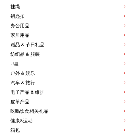
挂绳
钥匙扣
办公用品
家居用品
赠品 & 节日礼品
纺织品 & 服装
U盘
户外 & 娱乐
汽车 & 旅行
电子产品 & 维护
皮革产品
吃喝饮食相关礼品
健康&运动
箱包