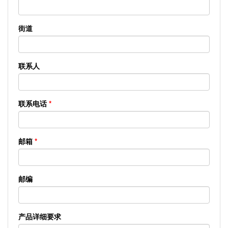
街道
联系人
联系电话
*
邮箱
*
邮编
产品详细要求