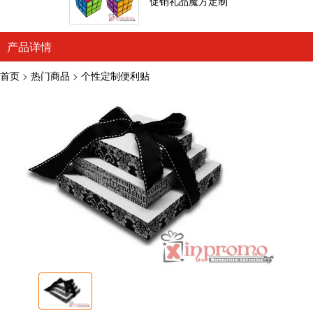
促销礼品魔方定制
产品详情
首页
>
热门商品
>
个性定制便利贴