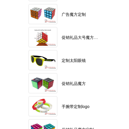
广告魔方定制
促销礼品大号魔方定制logo
定制太阳眼镜
促销礼品魔方
手腕带定制logo