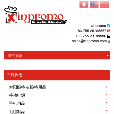
xinpromo
+86 755 29188557
+86 755 29188556
sales@xinpromo.com
产品列表
太阳眼镜 & 眼镜用品
移动电源
手机用品
毛毡制品